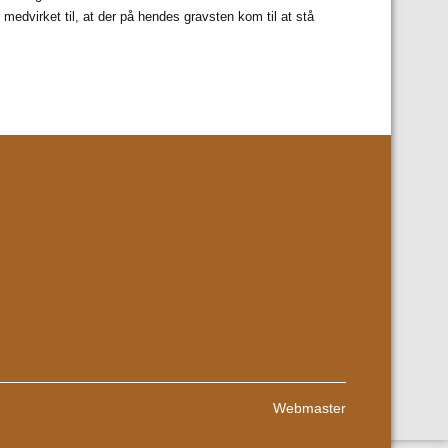
edvirket til, at der på hendes gravsten kom til at stå
Webmaster